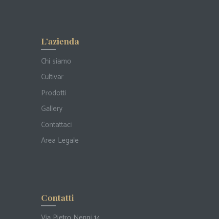
L’azienda
Chi siamo
Cultivar
Prodotti
Gallery
Contattaci
Area Legale
Contatti
Via Pietro Nenni 14