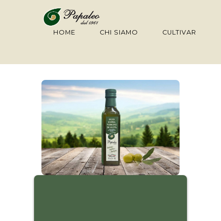
HOME
CHI SIAMO
CULTIVAR