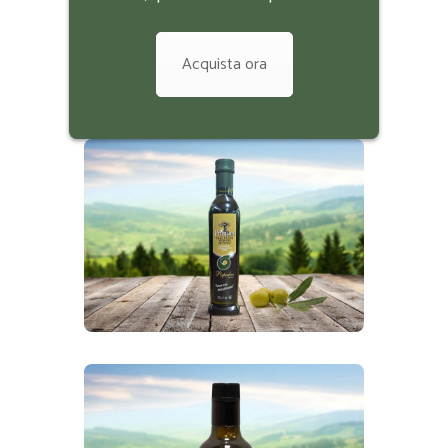
Acquista ora