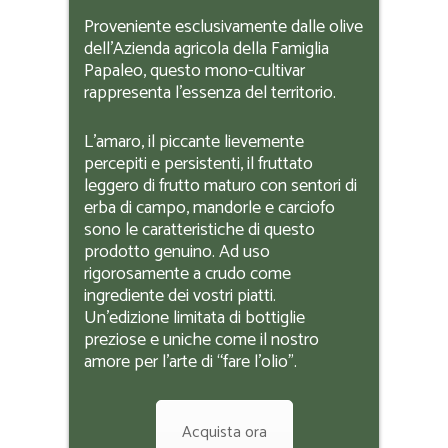
Proveniente esclusivamente dalle olive
dell’Azienda agricola della Famiglia
Papaleo, questo mono-cultivar
rappresenta l’essenza del territorio.
L’amaro, il piccante lievemente
percepiti e persistenti, il fruttato
leggero di frutto maturo con sentori di
erba di campo, mandorle e carciofo
sono le caratteristiche di questo
prodotto genuino. Ad uso
rigorosamente a crudo come
ingrediente dei vostri piatti.
Un’edizione limitata di bottiglie
preziose e uniche come il nostro
amore per l’arte di “fare l’olio”.
Acquista ora